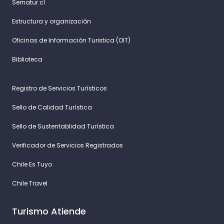
Sernatur.cl
Estructura y organización
Oficinas de Información Turistica (OIT)
Biblioteca
Registro de Servicios Turísticos
Sello de Calidad Turística
Sello de Sustentablidad Turística
Verificador de Servicios Registrados
Chile Es Tuyo
Chile Travel
Turismo Atiende