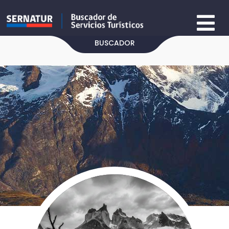
BUSCADOR