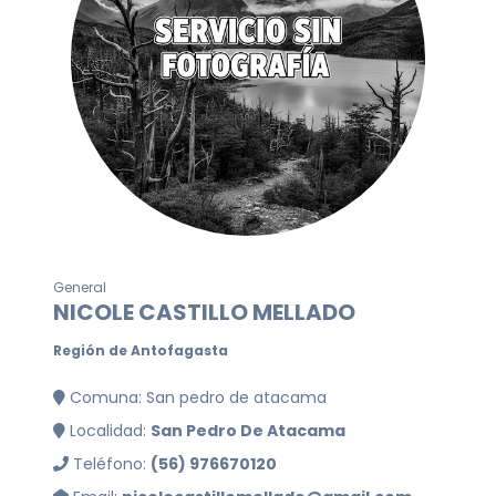
General
NICOLE CASTILLO MELLADO
Región de Antofagasta
Comuna: San pedro de atacama
Localidad:
San Pedro De Atacama
Teléfono:
(56) 976670120