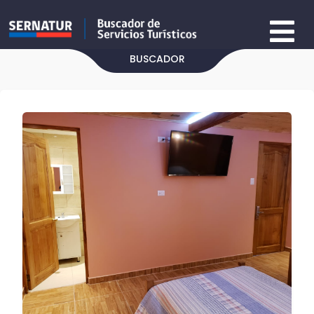
BUSCADOR