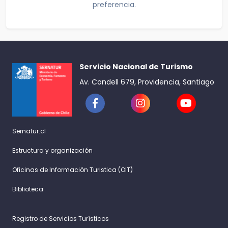
preferencia.
Servicio Nacional de Turismo
Av. Condell 679, Providencia, Santiago
Sernatur.cl
Estructura y organización
Oficinas de Información Turistica (OIT)
Biblioteca
Registro de Servicios Turísticos