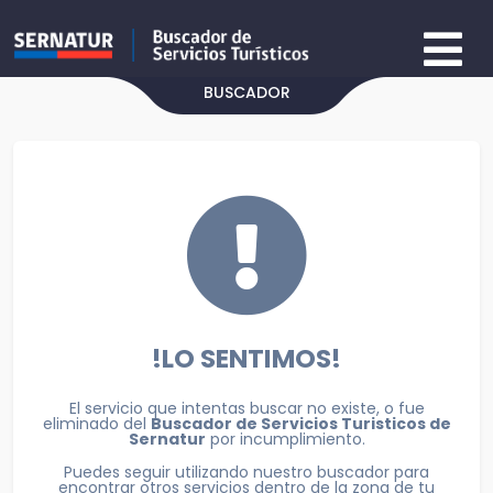
BUSCADOR
!LO SENTIMOS!
El servicio que intentas buscar no existe, o fue
eliminado del
Buscador de Servicios Turisticos de
Sernatur
por incumplimiento.
Puedes seguir utilizando nuestro buscador para
encontrar otros servicios dentro de la zona de tu