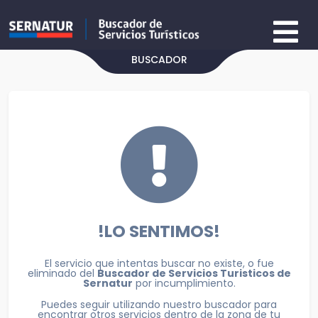
BUSCADOR
!LO SENTIMOS!
El servicio que intentas buscar no existe, o fue
eliminado del
Buscador de Servicios Turisticos de
Sernatur
por incumplimiento.
Puedes seguir utilizando nuestro buscador para
encontrar otros servicios dentro de la zona de tu