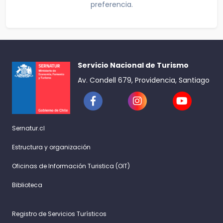
preferencia.
Servicio Nacional de Turismo
Av. Condell 679, Providencia, Santiago
Sernatur.cl
Estructura y organización
Oficinas de Información Turistica (OIT)
Biblioteca
Registro de Servicios Turísticos