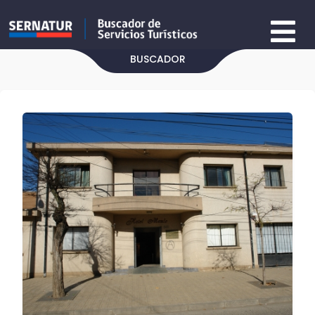
BUSCADOR