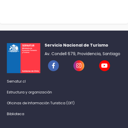
Servicio Nacional de Turismo
Av. Condell 679, Providencia, Santiago
Sernatur.cl
Estructura y organización
Oficinas de Información Turistica (OIT)
Biblioteca