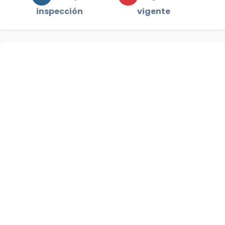
inspección
vigente