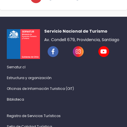
Servicio Nacional de Turismo
Av. Condell 679, Providencia, Santiago
Sernatur.cl
Estructura y organización
Oficinas de Información Turistica (OIT)
Biblioteca
Registro de Servicios Turísticos
Sello de Calidad Turística