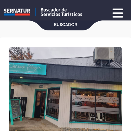
BUSCADOR