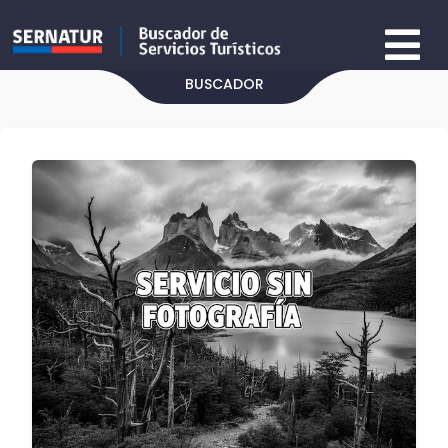
BUSCADOR