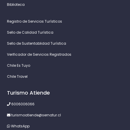
Biblioteca
Registro de Servicios Turísticos
Sello de Calidad Turística
Sello de Sustentablidad Turística
Verificador de Servicios Registrados
Chile Es Tuyo
Chile Travel
Turismo Atiende
6006006066
turismoatiende@sernatur.cl
WhatsApp