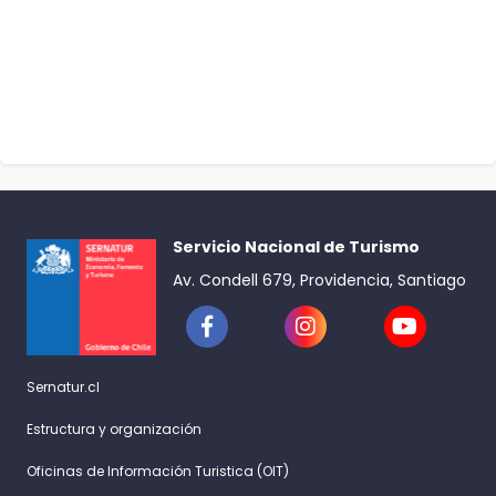
Servicio Nacional de Turismo
Av. Condell 679, Providencia, Santiago
Sernatur.cl
Estructura y organización
Oficinas de Información Turistica (OIT)