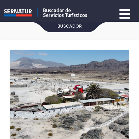
BUSCADOR