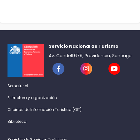
Servicio Nacional de Turismo
Av. Condell 679, Providencia, Santiago
Sernatur.cl
Estructura y organización
Oficinas de Información Turistica (OIT)
Biblioteca
Registro de Servicios Turísticos