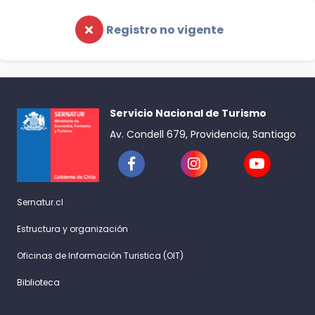
Registro no vigente
Servicio Nacional de Turismo
Av. Condell 679, Providencia, Santiago
Sernatur.cl
Estructura y organización
Oficinas de Información Turistica (OIT)
Biblioteca