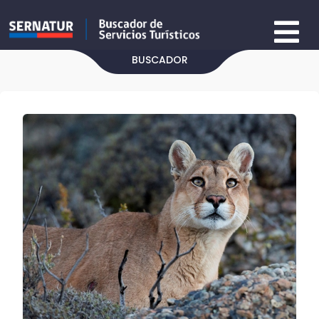
BUSCADOR