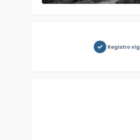
Registro vi