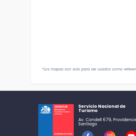
*Los mapas son solo para ser usados como referen
Servicio Nacional de
Turismo
Av. Condell 679, Providenci
Santiago