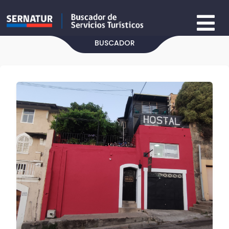
BUSCADOR