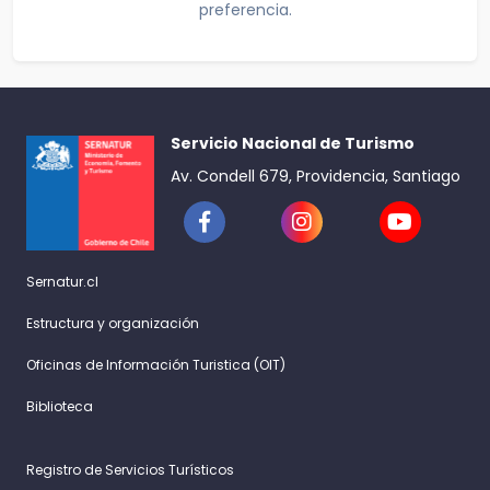
preferencia.
Servicio Nacional de Turismo
Av. Condell 679, Providencia, Santiago
Sernatur.cl
Estructura y organización
Oficinas de Información Turistica (OIT)
Biblioteca
Registro de Servicios Turísticos