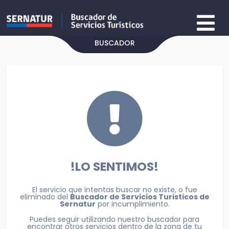
BUSCADOR
!LO SENTIMOS!
El servicio que intentas buscar no existe, o fue
eliminado del
Buscador de Servicios Turisticos de
Sernatur
por incumplimiento.
Puedes seguir utilizando nuestro buscador para
encontrar otros servicios dentro de la zona de tu