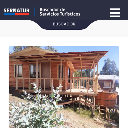
BUSCADOR