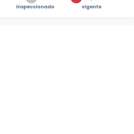
inspeccionado
vigente