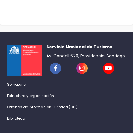
Servicio Nacional de Turismo
Av. Condell 679, Providencia, Santiago
Sernatur.cl
Estructura y organización
Oficinas de Información Turistica (OIT)
Biblioteca