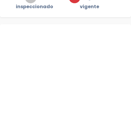
inspeccionado
vigente