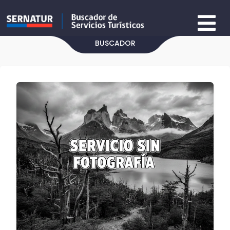
BUSCADOR