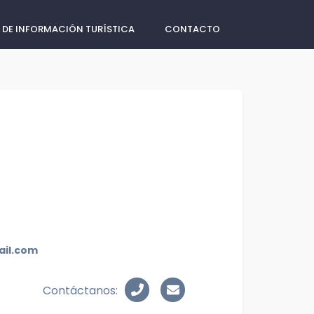
 DE INFORMACIÓN TURÍSTICA
CONTACTO
il.com
Contáctanos: