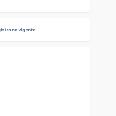
istro no vigente