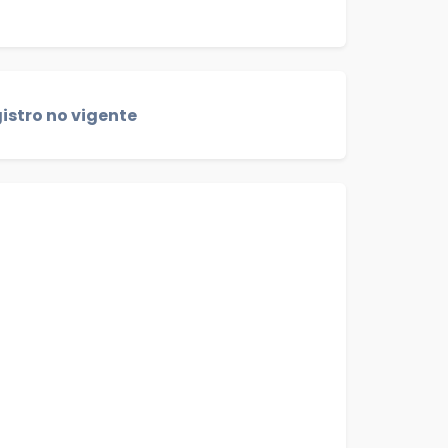
istro no vigente