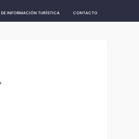
 DE INFORMACIÓN TURÍSTICA
CONTACTO
a