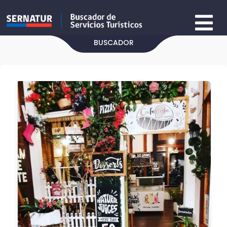
BUSCADOR