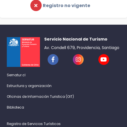
Registro no vigente
Servicio Nacional de Turismo
Av. Condell 679, Providencia, Santiago
Sernatur.cl
Estructura y organización
Oficinas de Información Turistica (OIT)
Biblioteca
Registro de Servicios Turísticos