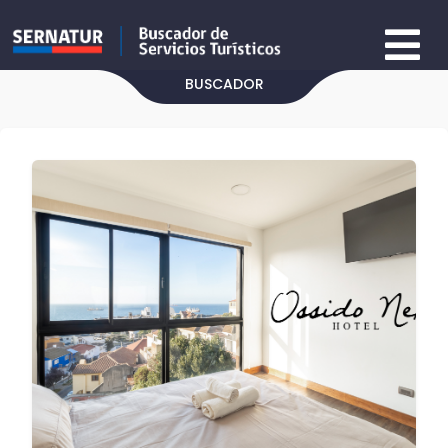
BUSCADOR