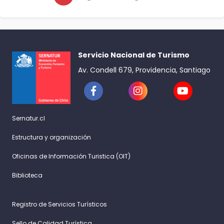
Servicio Nacional de Turismo
Av. Condell 679, Providencia, Santiago
Sernatur.cl
Estructura y organización
Oficinas de Información Turistica (OIT)
Biblioteca
Registro de Servicios Turísticos
Sello de Calidad Turística