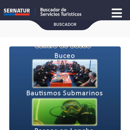
BUSCADOR