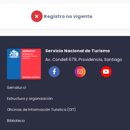
Registro no vigente
Servicio Nacional de Turismo
Av. Condell 679, Providencia, Santiago
Sernatur.cl
Estructura y organización
Oficinas de Información Turistica (OIT)
Biblioteca