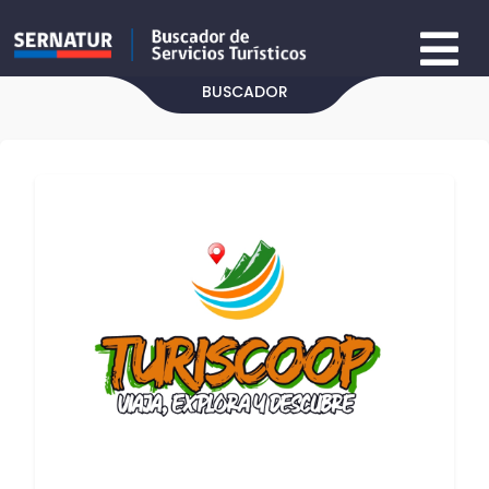
BUSCADOR