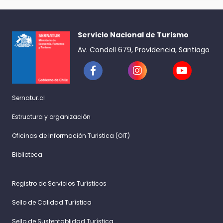
Servicio Nacional de Turismo
Av. Condell 679, Providencia, Santiago
Sernatur.cl
Estructura y organización
Oficinas de Información Turistica (OIT)
Biblioteca
Registro de Servicios Turísticos
Sello de Calidad Turística
Sello de Sustentablidad Turística