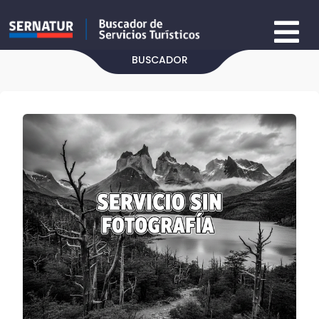
BUSCADOR