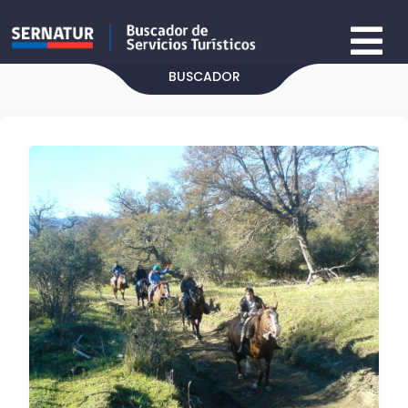
BUSCADOR