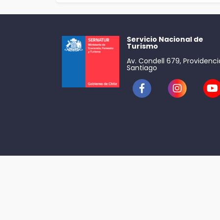
Servicio Nacional de
Turismo
Av. Condell 679, Providenci
Santiago