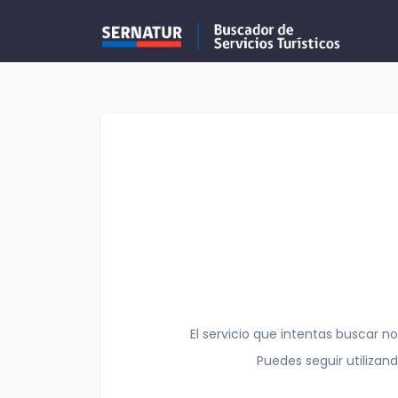
El servicio que intentas buscar no
Puedes seguir utilizan