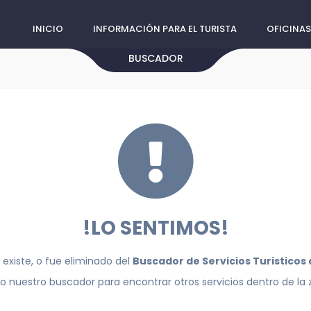
INICIO
INFORMACIÓN PARA EL TURISTA
OFICINAS
BUSCADOR
!LO SENTIMOS!
 existe, o fue eliminado del
Buscador de Servicios Turisticos
do nuestro buscador para encontrar otros servicios dentro de la 