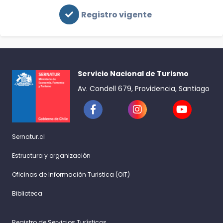
Registro vigente
Servicio Nacional de Turismo
Av. Condell 679, Providencia, Santiago
Sernatur.cl
Estructura y organización
Oficinas de Información Turistica (OIT)
Biblioteca
Registro de Servicios Turísticos