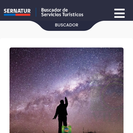
BUSCADOR