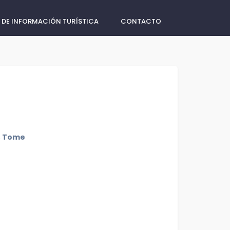
 DE INFORMACIÓN TURÍSTICA
CONTACTO
1, Tome