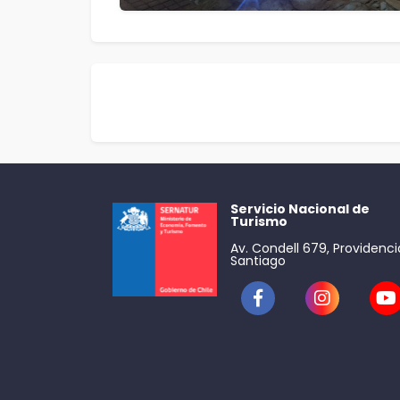
Servicio Nacional de
Turismo
Av. Condell 679, Providenci
Santiago