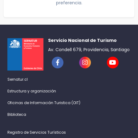
preferencia.
Servicio Nacional de Turismo
Av. Condell 679, Providencia, Santiago
Sernatur.cl
Estructura y organización
Oficinas de Información Turistica (OIT)
Biblioteca
Registro de Servicios Turísticos