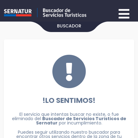
BUSCADOR
!LO SENTIMOS!
El servicio que intentas buscar no existe, o fue
eliminado del
Buscador de Servicios Turisticos de
Sernatur
por incumplimiento.
Puedes seguir utilizando nuestro buscador para
encontrar otros servicios dentro de la zona de tu