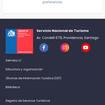
preferencia.
Servicio Nacional de Turismo
Av. Condell 679, Providencia, Santiago
Sernatur.cl
Estructura y organización
Oficinas de Información Turistica (OIT)
Biblioteca
Registro de Servicios Turísticos