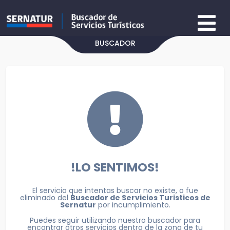
BUSCADOR
!LO SENTIMOS!
El servicio que intentas buscar no existe, o fue
eliminado del
Buscador de Servicios Turisticos de
Sernatur
por incumplimiento.
Puedes seguir utilizando nuestro buscador para
encontrar otros servicios dentro de la zona de tu