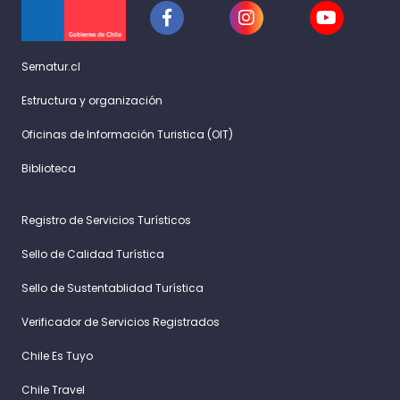
Sernatur.cl
Estructura y organización
Oficinas de Información Turistica (OIT)
Biblioteca
Registro de Servicios Turísticos
Sello de Calidad Turística
Sello de Sustentablidad Turística
Verificador de Servicios Registrados
Chile Es Tuyo
Chile Travel