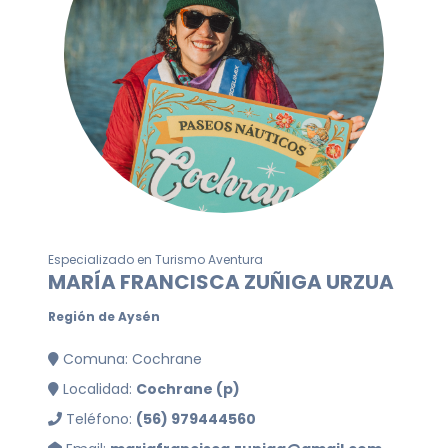
Especializado en Turismo Aventura
MARÍA FRANCISCA ZUÑIGA URZUA
Región de Aysén
Comuna: Cochrane
Localidad:
Cochrane (p)
Teléfono:
(56) 979444560