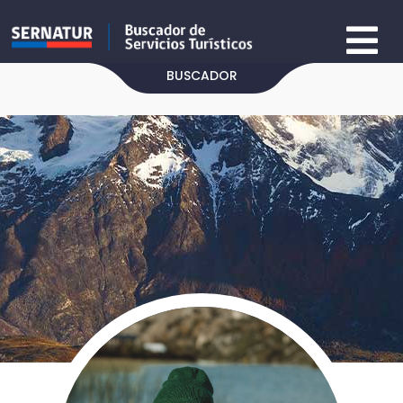
BUSCADOR