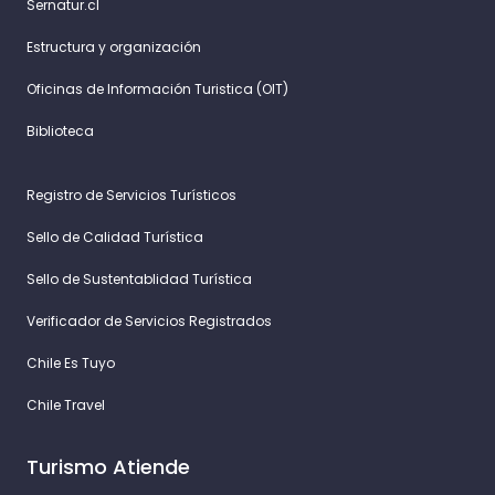
Sernatur.cl
Estructura y organización
Oficinas de Información Turistica (OIT)
Biblioteca
Registro de Servicios Turísticos
Sello de Calidad Turística
Sello de Sustentablidad Turística
Verificador de Servicios Registrados
Chile Es Tuyo
Chile Travel
Turismo Atiende