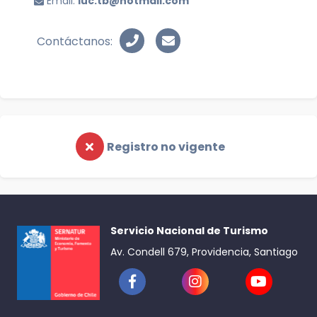
Email:
luc.tb@hotmail.com
Contáctanos:
Registro no vigente
Servicio Nacional de Turismo
Av. Condell 679, Providencia, Santiago