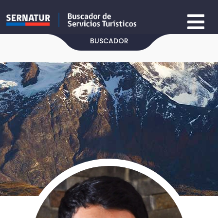
BUSCADOR