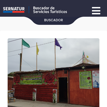
BUSCADOR