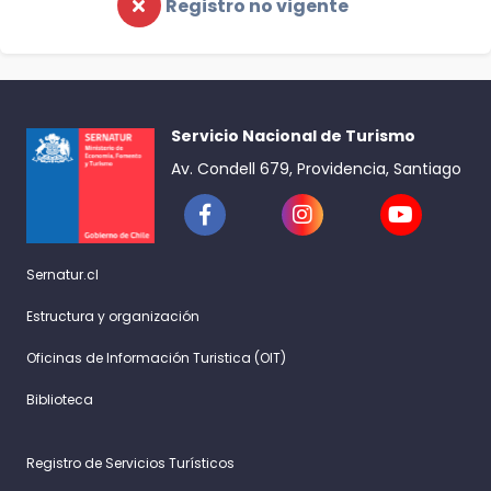
Registro no vigente
Servicio Nacional de Turismo
Av. Condell 679, Providencia, Santiago
Sernatur.cl
Estructura y organización
Oficinas de Información Turistica (OIT)
Biblioteca
Registro de Servicios Turísticos