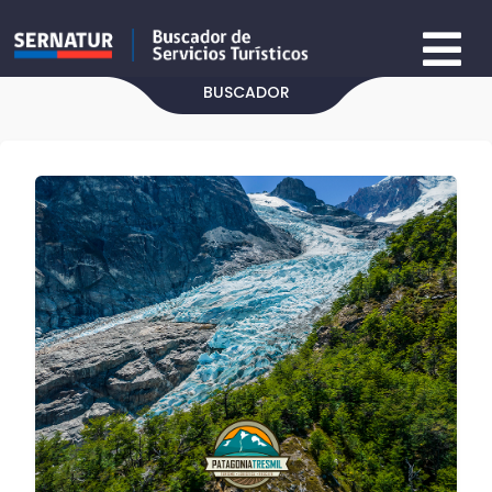
BUSCADOR