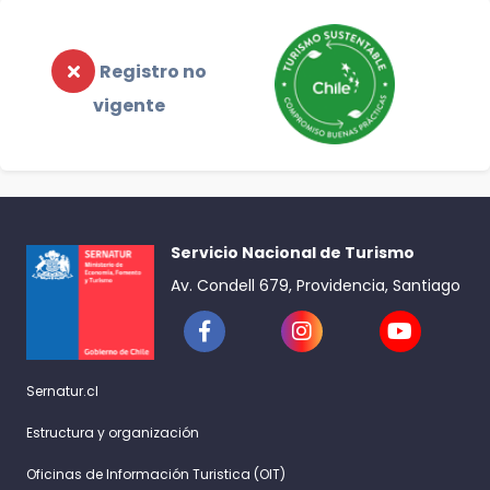
Registro no
vigente
Servicio Nacional de Turismo
Av. Condell 679, Providencia, Santiago
Sernatur.cl
Estructura y organización
Oficinas de Información Turistica (OIT)