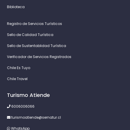
Biblioteca
Registro de Servicios Turísticos
Sello de Calidad Turística
Sello de Sustentablidad Turística
Verificador de Servicios Registrados
Chile Es Tuyo
Chile Travel
Turismo Atiende
6006006066
turismoatiende@sernatur.cl
WhatsApp