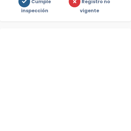
Cumple
Registro no
inspección
vigente