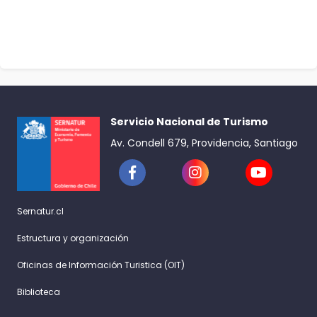
Servicio Nacional de Turismo
Av. Condell 679, Providencia, Santiago
Sernatur.cl
Estructura y organización
Oficinas de Información Turistica (OIT)
Biblioteca