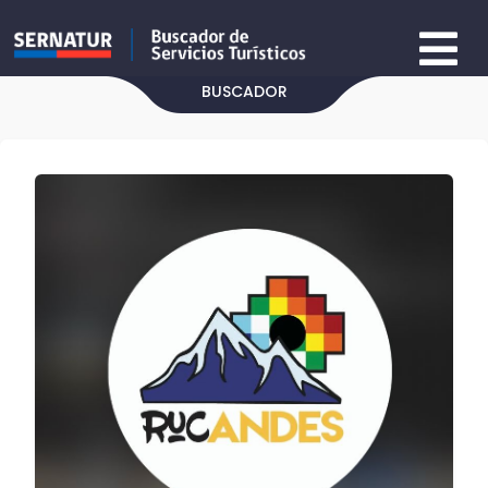
BUSCADOR