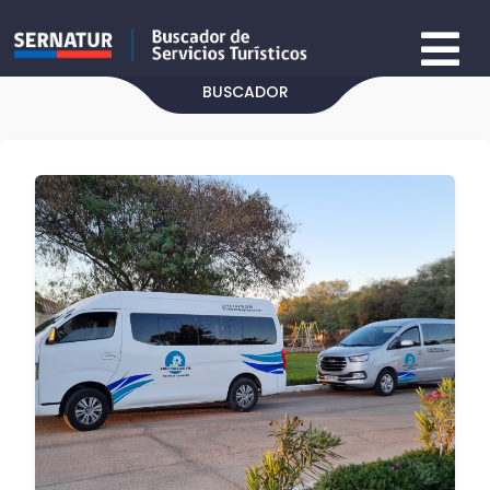
BUSCADOR