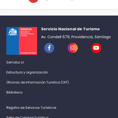
Servicio Nacional de Turismo
Av. Condell 679, Providencia, Santiago
Sernatur.cl
Estructura y organización
Oficinas de Información Turistica (OIT)
Biblioteca
Registro de Servicios Turísticos
Sello de Calidad Turística