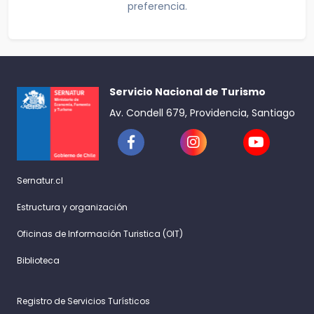
preferencia.
Servicio Nacional de Turismo
Av. Condell 679, Providencia, Santiago
Sernatur.cl
Estructura y organización
Oficinas de Información Turistica (OIT)
Biblioteca
Registro de Servicios Turísticos