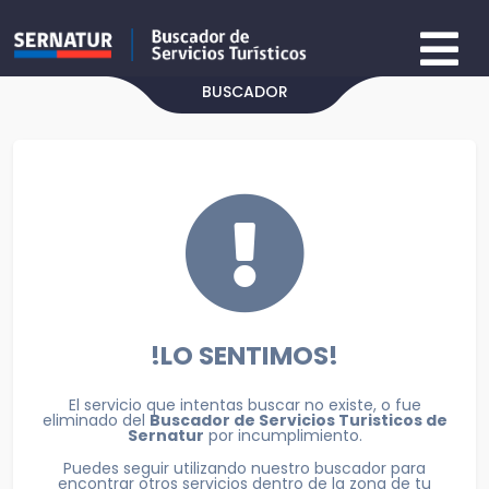
BUSCADOR
!LO SENTIMOS!
El servicio que intentas buscar no existe, o fue
eliminado del
Buscador de Servicios Turisticos de
Sernatur
por incumplimiento.
Puedes seguir utilizando nuestro buscador para
encontrar otros servicios dentro de la zona de tu