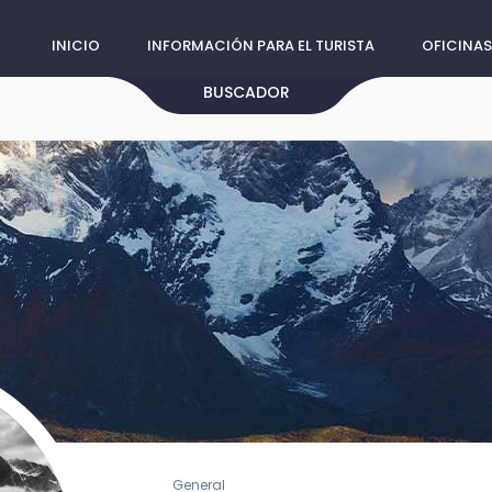
INICIO
INFORMACIÓN PARA EL TURISTA
OFICINAS
BUSCADOR
General