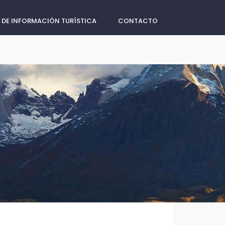
 DE INFORMACIÓN TURÍSTICA
CONTACTO