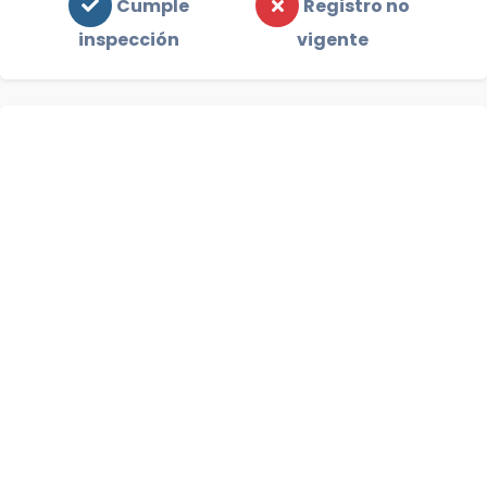
Cumple
Registro no
inspección
vigente