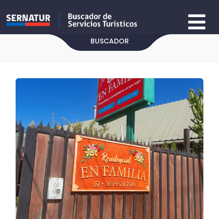
BUSCADOR