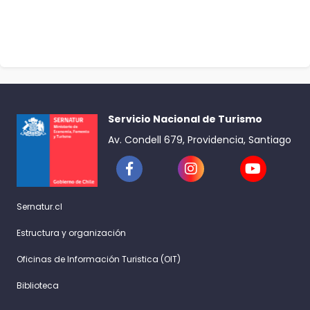
Servicio Nacional de Turismo
Av. Condell 679, Providencia, Santiago
Sernatur.cl
Estructura y organización
Oficinas de Información Turistica (OIT)
Biblioteca