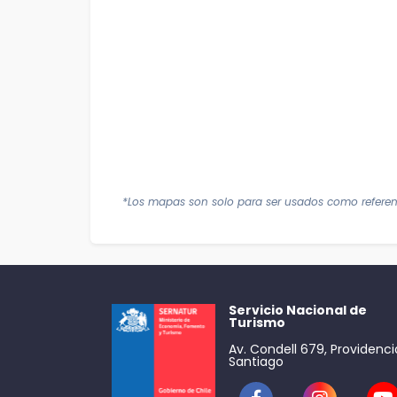
*Los mapas son solo para ser usados como referen
Servicio Nacional de
Turismo
Av. Condell 679, Providenci
Santiago