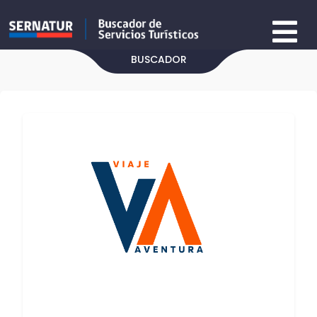
BUSCADOR