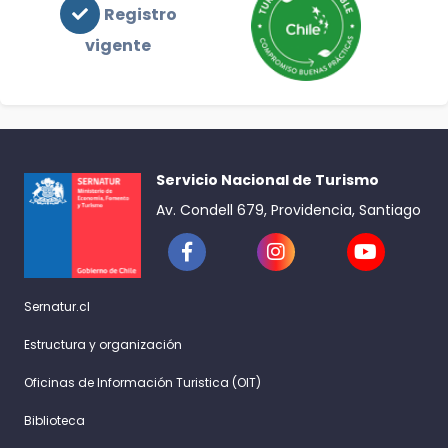
Registro
vigente
Servicio Nacional de Turismo
Av. Condell 679, Providencia, Santiago
Sernatur.cl
Estructura y organización
Oficinas de Información Turistica (OIT)
Biblioteca