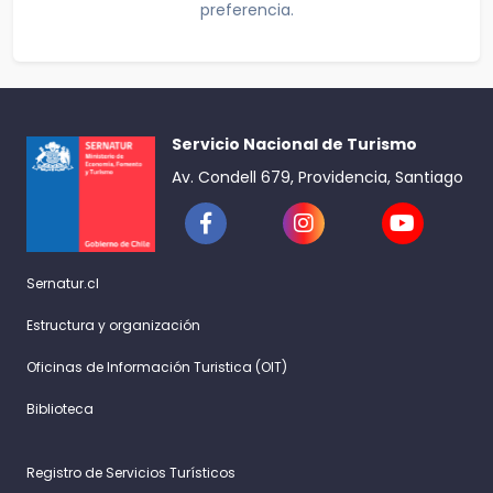
preferencia.
Servicio Nacional de Turismo
Av. Condell 679, Providencia, Santiago
Sernatur.cl
Estructura y organización
Oficinas de Información Turistica (OIT)
Biblioteca
Registro de Servicios Turísticos