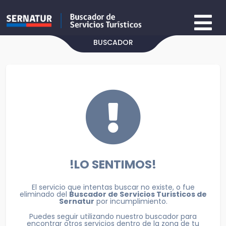
BUSCADOR
!LO SENTIMOS!
El servicio que intentas buscar no existe, o fue
eliminado del
Buscador de Servicios Turisticos de
Sernatur
por incumplimiento.
Puedes seguir utilizando nuestro buscador para
encontrar otros servicios dentro de la zona de tu