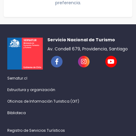
preferencia.
Servicio Nacional de Turismo
Av. Condell 679, Providencia, Santiago
Sernatur.cl
Estructura y organización
Oficinas de Información Turistica (OIT)
Biblioteca
Registro de Servicios Turísticos