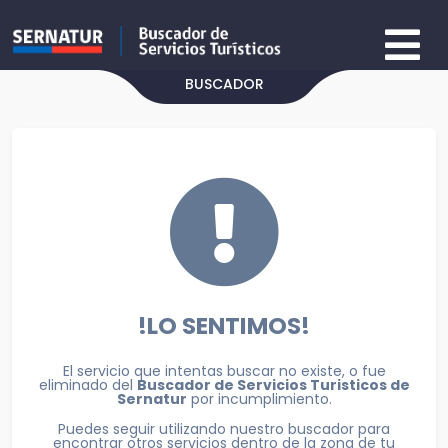
BUSCADOR
!LO SENTIMOS!
El servicio que intentas buscar no existe, o fue
eliminado del
Buscador de Servicios Turisticos de
Sernatur
por incumplimiento.
Puedes seguir utilizando nuestro buscador para
encontrar otros servicios dentro de la zona de tu