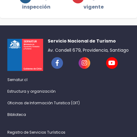
inspección
vigente
Servicio Nacional de Turismo
Av. Condell 679, Providencia, Santiago
Sernatur.cl
Estructura y organización
Oficinas de Información Turistica (OIT)
Biblioteca
Registro de Servicios Turísticos