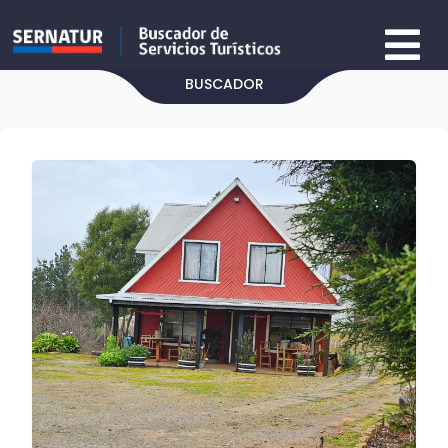
BUSCADOR