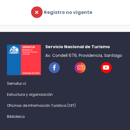
Registro no vigente
Servicio Nacional de Turismo
Av. Condell 679, Providencia, Santiago
Sernatur.cl
Estructura y organización
Oficinas de Información Turistica (OIT)
Biblioteca