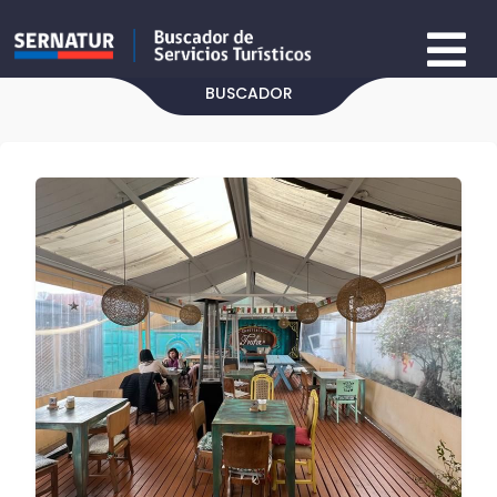
BUSCADOR