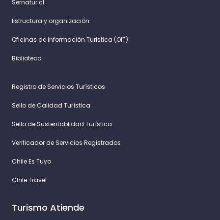
Sernatur.cl
Estructura y organización
Oficinas de Información Turistica (OIT)
Biblioteca
Registro de Servicios Turísticos
Sello de Calidad Turística
Sello de Sustentablidad Turística
Verificador de Servicios Registrados
Chile Es Tuyo
Chile Travel
Turismo Atiende