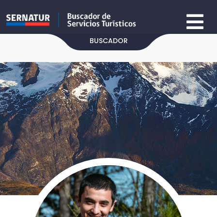
BUSCADOR