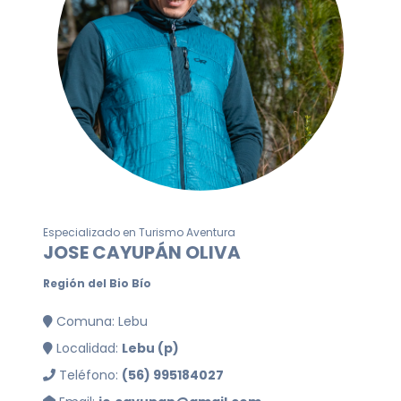
Especializado en Turismo Aventura
JOSE CAYUPÁN OLIVA
Región del Bio Bío
Comuna: Lebu
Localidad:
Lebu (p)
Teléfono:
(56) 995184027