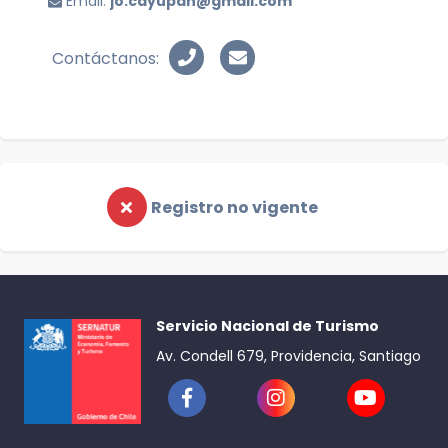
Email:
jo.cayupan@gmail.com
Contáctanos:
Registro no vigente
Servicio Nacional de Turismo
Av. Condell 679, Providencia, Santiago