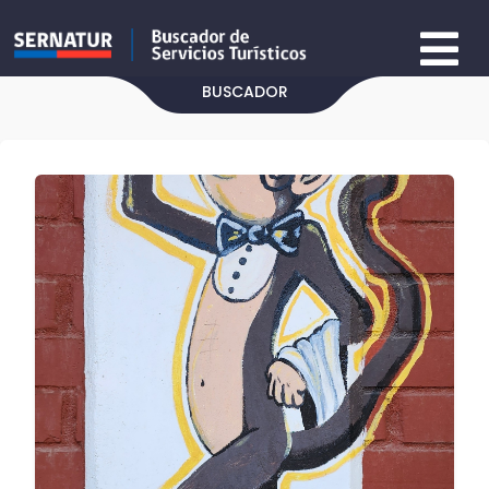
BUSCADOR