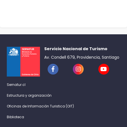
Servicio Nacional de Turismo
Av. Condell 679, Providencia, Santiago
Sernatur.cl
Estructura y organización
Oficinas de Información Turistica (OIT)
Biblioteca