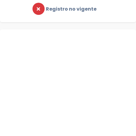
Registro no vigente