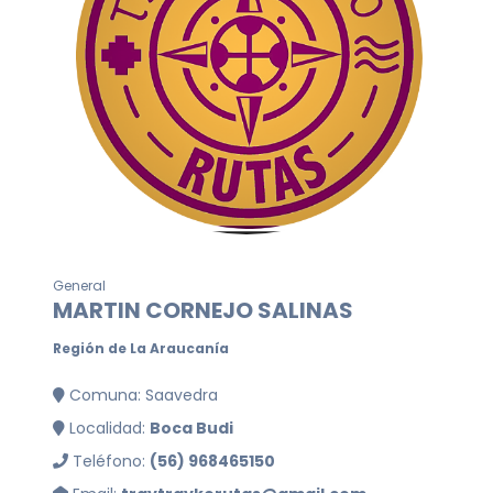
General
MARTIN CORNEJO SALINAS
Región de La Araucanía
Comuna: Saavedra
Localidad:
Boca Budi
Teléfono:
(56) 968465150