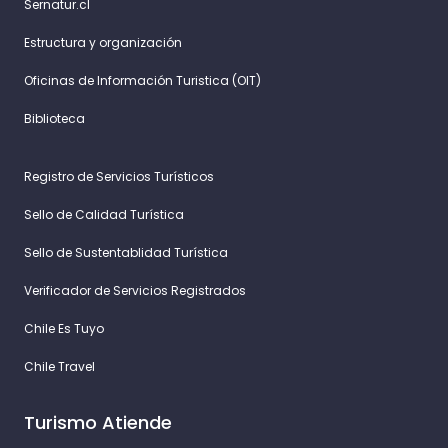
Sernatur.cl
Estructura y organización
Oficinas de Información Turistica (OIT)
Biblioteca
Registro de Servicios Turísticos
Sello de Calidad Turística
Sello de Sustentablidad Turística
Verificador de Servicios Registrados
Chile Es Tuyo
Chile Travel
Turismo Atiende