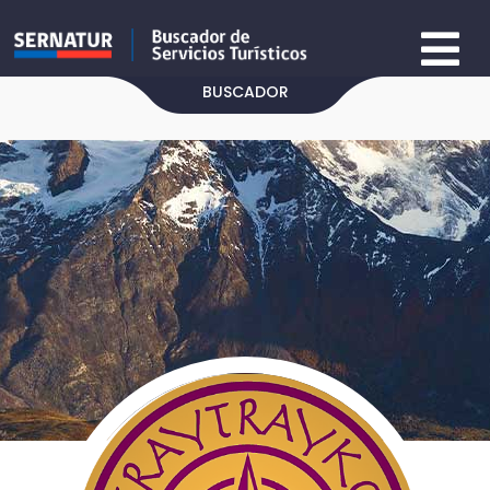
BUSCADOR