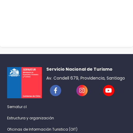
Servicio Nacional de Turismo
Av. Condell 679, Providencia, Santiago
Sernatur.cl
Estructura y organización
Oficinas de Información Turistica (OIT)