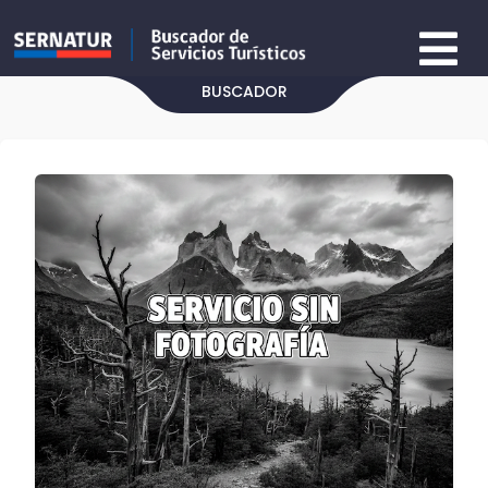
BUSCADOR