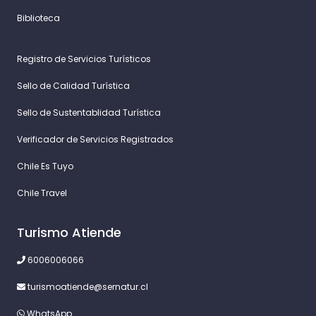
Biblioteca
Registro de Servicios Turísticos
Sello de Calidad Turística
Sello de Sustentablidad Turística
Verificador de Servicios Registrados
Chile Es Tuyo
Chile Travel
Turismo Atiende
6006006066
turismoatiende@sernatur.cl
WhatsApp