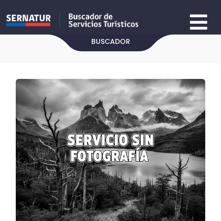
BUSCADOR