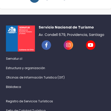
Servicio Nacional de Turismo
Av. Condell 679, Providencia, Santiago
Sernatur.cl
Estructura y organización
Oficinas de Información Turistica (OIT)
Biblioteca
Registro de Servicios Turísticos
Sello de Calidad Turística