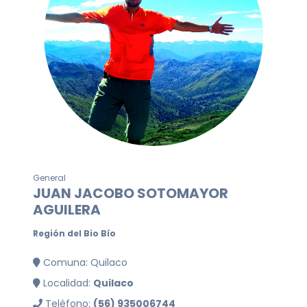
General
JUAN JACOBO SOTOMAYOR
AGUILERA
Región del Bio Bío
Comuna: Quilaco
Localidad:
Quilaco
Teléfono:
(56) 935006744