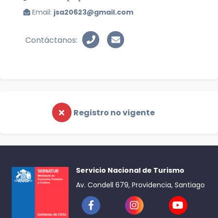
Email:
jsa20623@gmail.com
Contáctanos:
Registro no vigente
Servicio Nacional de Turismo
Av. Condell 679, Providencia, Santiago