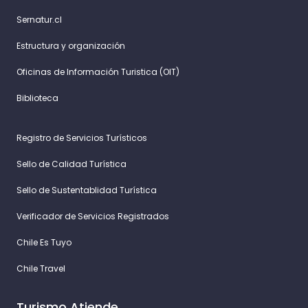
Sernatur.cl
Estructura y organización
Oficinas de Información Turistica (OIT)
Biblioteca
Registro de Servicios Turísticos
Sello de Calidad Turística
Sello de Sustentablidad Turística
Verificador de Servicios Registrados
Chile Es Tuyo
Chile Travel
Turismo Atiende