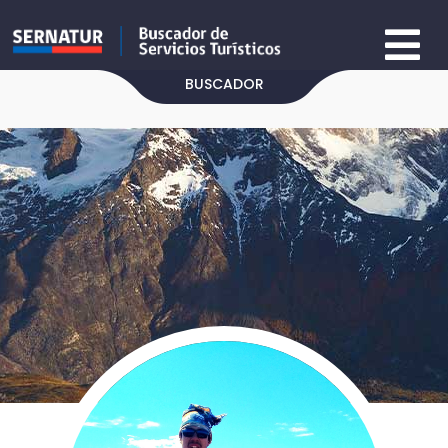
BUSCADOR