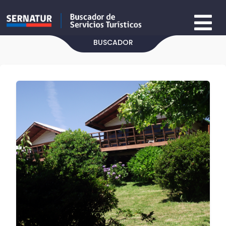
BUSCADOR