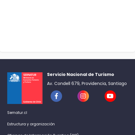
Servicio Nacional de Turismo
Av. Condell 679, Providencia, Santiago
Sernatur.cl
Estructura y organización