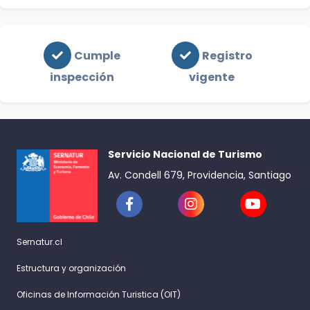
Cumple
Registro
inspección
vigente
Servicio Nacional de Turismo
Av. Condell 679, Providencia, Santiago
Sernatur.cl
Estructura y organización
Oficinas de Información Turistica (OIT)