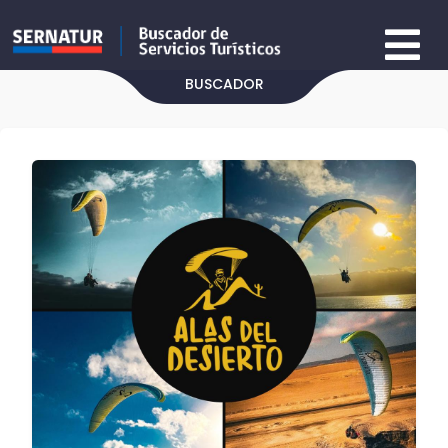
BUSCADOR