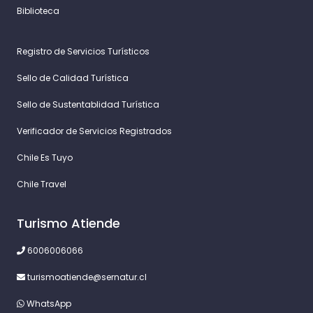
Biblioteca
Registro de Servicios Turísticos
Sello de Calidad Turística
Sello de Sustentablidad Turística
Verificador de Servicios Registrados
Chile Es Tuyo
Chile Travel
Turismo Atiende
6006006066
turismoatiende@sernatur.cl
WhatsApp